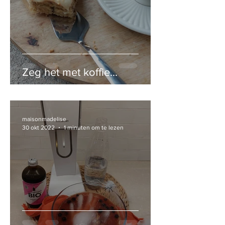
Zeg het met koffie...
maisonmadelise
30 okt 2022
1 minuten om te lezen